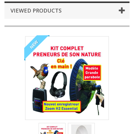
VIEWED PRODUCTS
NEW