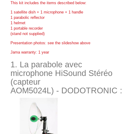
This kit includes the items described below:
1 satellite dish + 1 microphone + 1 handle
1 parabolic reflector
1 helmet
1 portable recorder
(stand not supplied)
Presentation photos: see the slideshow above
Jama warranty: 1 year
1. La parabole avec
microphone HiSound Stéréo
(capteur
AOM5024L) - DODOTRONIC :