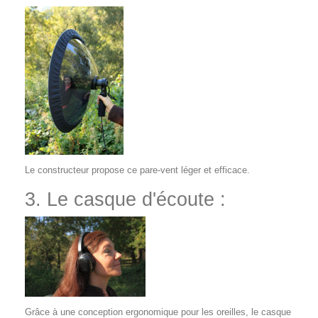
Le constructeur propose ce pare-vent léger et efficace.
3. Le casque d'écoute :
Grâce à une conception ergonomique pour les oreilles, le casque