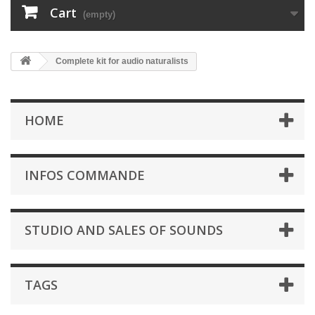
Cart
(empty)
Complete kit for audio naturalists
HOME
INFOS COMMANDE
STUDIO AND SALES OF SOUNDS
TAGS