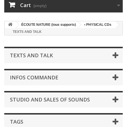
Cart
(empty)
ÉCOUTE NATURE (tous supports)
• PHYSICAL CDs
TEXTS AND TALK
TEXTS AND TALK
INFOS COMMANDE
STUDIO AND SALES OF SOUNDS
TAGS