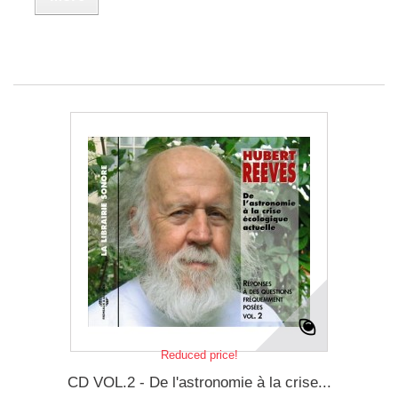
Reduced price!
CD VOL.2 - De l'astronomie à la crise...