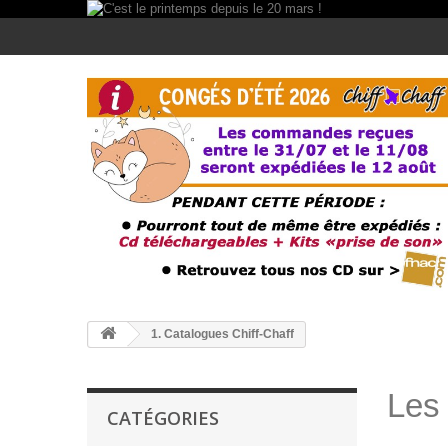
1. Catalogues Chiff-Chaff
Les 
CATÉGORIES