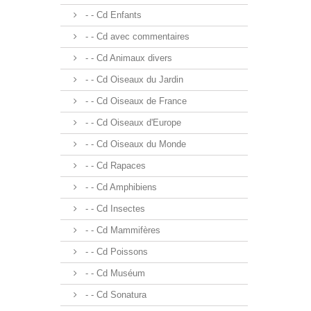
- - Cd Enfants
- - Cd avec commentaires
- - Cd Animaux divers
- - Cd Oiseaux du Jardin
- - Cd Oiseaux de France
- - Cd Oiseaux d'Europe
- - Cd Oiseaux du Monde
- - Cd Rapaces
- - Cd Amphibiens
- - Cd Insectes
- - Cd Mammifères
- - Cd Poissons
- - Cd Muséum
- - Cd Sonatura