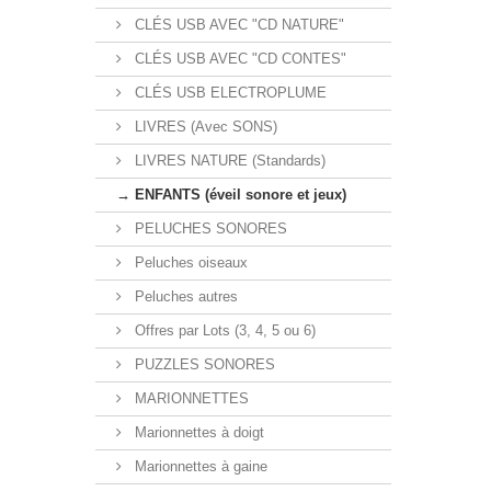
CLÉS USB AVEC "CD NATURE"
CLÉS USB AVEC "CD CONTES"
CLÉS USB ELECTROPLUME
LIVRES (Avec SONS)
LIVRES NATURE (Standards)
→ ENFANTS (éveil sonore et jeux)
PELUCHES SONORES
Peluches oiseaux
Peluches autres
Offres par Lots (3, 4, 5 ou 6)
PUZZLES SONORES
MARIONNETTES
Marionnettes à doigt
Marionnettes à gaine