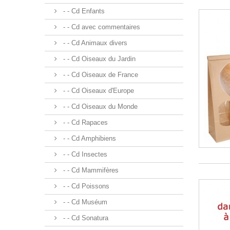
- - Cd Enfants
- - Cd avec commentaires
- - Cd Animaux divers
- - Cd Oiseaux du Jardin
- - Cd Oiseaux de France
- - Cd Oiseaux d'Europe
- - Cd Oiseaux du Monde
- - Cd Rapaces
- - Cd Amphibiens
- - Cd Insectes
- - Cd Mammifères
- - Cd Poissons
- - Cd Muséum
- - Cd Sonatura