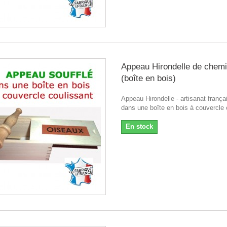
Appeau Hirondelle de chem
(boîte en bois)
Appeau Hirondelle - artisanat françai
dans une boîte en bois à couvercle 
En stock