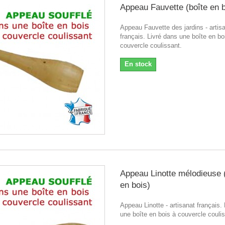
Appeau Fauvette (boîte en b
Appeau Fauvette des jardins - artis
français. Livré dans une boîte en bo
couvercle coulissant.
En stock
Appeau Linotte mélodieuse 
en bois)
Appeau Linotte - artisanat français.
une boîte en bois à couvercle coulis