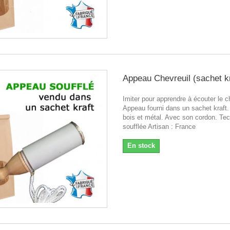
Appeau Chevreuil (sachet kr
Imiter pour apprendre à écouter le c
Appeau fourni dans un sachet kraft.
bois et métal. Avec son cordon. Tec
soufflée Artisan : France
En stock