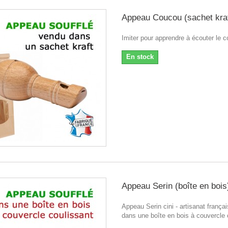
Appeau Coucou (sachet kraf
Imiter pour apprendre à écouter le c
En stock
Appeau Serin (boîte en bois
Appeau Serin cini - artisanat françai
dans une boîte en bois à couvercle 