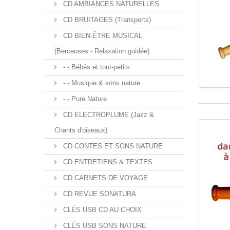
CD AMBIANCES NATURELLES
CD BRUITAGES (Transports)
CD BIEN-ÊTRE MUSICAL
(Berceuses - Relaxation guidée)
- - Bébés et tout-petits
- - Musique & sons nature
- - Pure Nature
CD ELECTROPLUME (Jazz &
Chants d'oiseaux)
CD CONTES ET SONS NATURE
CD ENTRETIENS & TEXTES
CD CARNETS DE VOYAGE
CD REVUE SONATURA
CLÉS USB CD AU CHOIX
CLÉS USB SONS NATURE