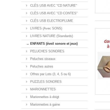
CLÉS USB AVEC "CD NATURE"
CLÉS USB AVEC "CD CONTES"
CLÉS USB ELECTROPLUME
LIVRES (Avec SONS)
LIVRES NATURE (Standards)
→ ENFANTS (éveil sonore et jeux)
PELUCHES SONORES
Peluches oiseaux
Peluches autres
Offres par Lots (3, 4, 5 ou 6)
PUZZLES SONORES
MARIONNETTES
Marionnettes à doigt
Marionnettes à gaine