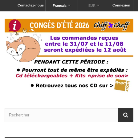
Contactez-nous
Connexion
Français
EUR