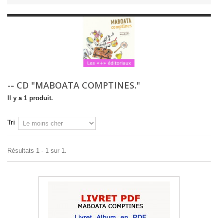
-- CD "MABOATA COMPTINES."
Il y a 1 produit.
Tri
Résultats 1 - 1 sur 1.