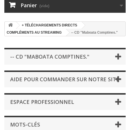
Panier
(vide)
+ TÉLÉCHARGEMENTS DIRECTS
COMPLÉMENTS AU STREAMING
-- CD "Maboata Comptines."
-- CD "MABOATA COMPTINES."
AIDE POUR COMMANDER SUR NOTRE SITE
ESPACE PROFESSIONNEL
MOTS-CLÉS