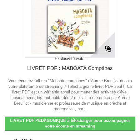
Exclusivité web !
LIVRET PDF : MABOATA Comptines
Vous écoutez l'album "Maboata comptines" d'Aurore Breuillot depuis
votre plateforme de streaming ? Téléchargez le livret PDF seul ! Ce
livret PDF est un véritable appui pour mener des activités d'éveil
musical avec des tout-petits dès 2 mois. Il a été conçu par Aurore
Breuillot - musicienne et professeure de musique en crèche et
maternelle -, par...
LIVRET PDF PÉDAGOGIQUE à télécharger pour accompagner
votre écoute en streaming