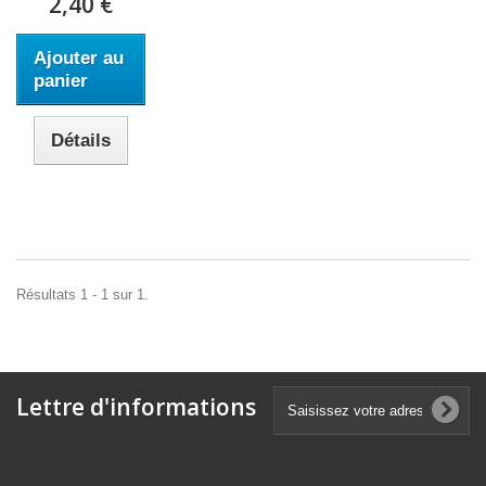
2,40 €
Ajouter au
panier
Détails
Résultats 1 - 1 sur 1.
Lettre d'informations