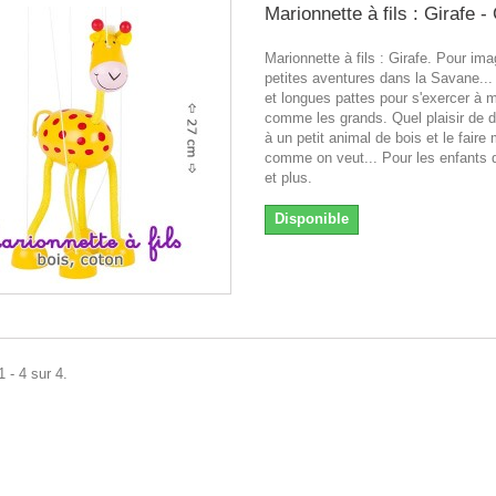
Marionnette à fils : Girafe 
Marionnette à fils : Girafe. Pour im
petites aventures dans la Savane..
et longues pattes pour s'exercer à 
comme les grands. Quel plaisir de d
à un petit animal de bois et le faire
comme on veut... Pour les enfants 
et plus.
Disponible
 - 4 sur 4.