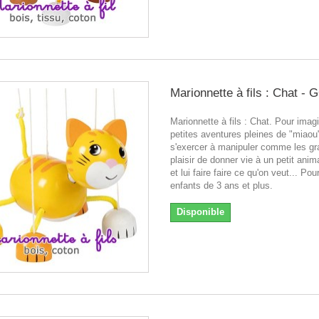
Marionnette à fils : Chat - 
Marionnette à fils : Chat. Pour imag
petites aventures pleines de "miaou
s'exercer à manipuler comme les gr
plaisir de donner vie à un petit anim
et lui faire faire ce qu'on veut... Pou
enfants de 3 ans et plus.
Disponible