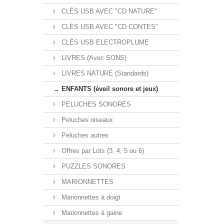
CLÉS USB AVEC "CD NATURE"
CLÉS USB AVEC "CD CONTES"
CLÉS USB ELECTROPLUME
LIVRES (Avec SONS)
LIVRES NATURE (Standards)
→ ENFANTS (éveil sonore et jeux)
PELUCHES SONORES
Peluches oiseaux
Peluches autres
Offres par Lots (3, 4, 5 ou 6)
PUZZLES SONORES
MARIONNETTES
Marionnettes à doigt
Marionnettes à gaine