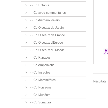
- - Cd Enfants
- - Cd avec commentaires
- - Cd Animaux divers
- - Cd Oiseaux du Jardin
- - Cd Oiseaux de France
- - Cd Oiseaux d'Europe
- - Cd Oiseaux du Monde
- - Cd Rapaces
- - Cd Amphibiens
- - Cd Insectes
- - Cd Mammifères
Résultats 1
- - Cd Poissons
- - Cd Muséum
- - Cd Sonatura