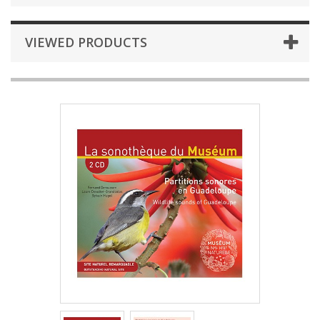
VIEWED PRODUCTS