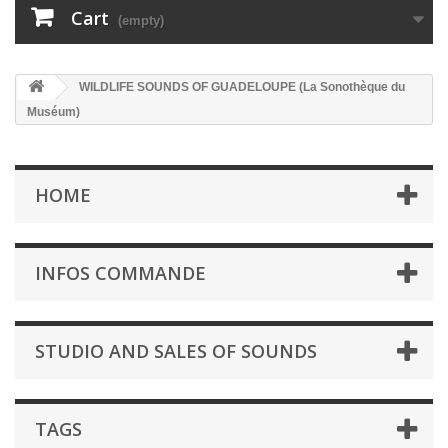
Cart
(empty)
WILDLIFE SOUNDS OF GUADELOUPE (La Sonothèque du
Muséum)
HOME
INFOS COMMANDE
STUDIO AND SALES OF SOUNDS
TAGS