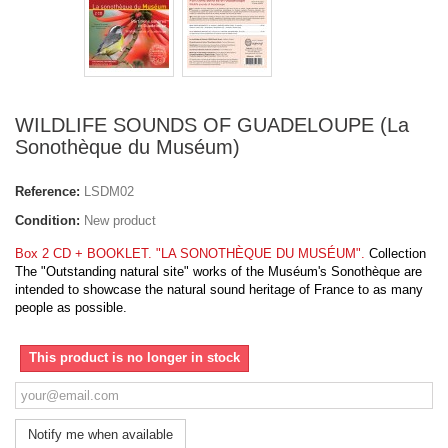
WILDLIFE SOUNDS OF GUADELOUPE (La
Sonothèque du Muséum)
Reference:
LSDM02
Condition:
New product
Box 2 CD + BOOKLET. "LA SONOTHÈQUE DU MUSÉUM".
Collection
The "Outstanding natural site" works of the Muséum's Sonothèque are
intended to showcase the natural sound heritage of France to as many
people as possible.
This product is no longer in stock
Notify me when available