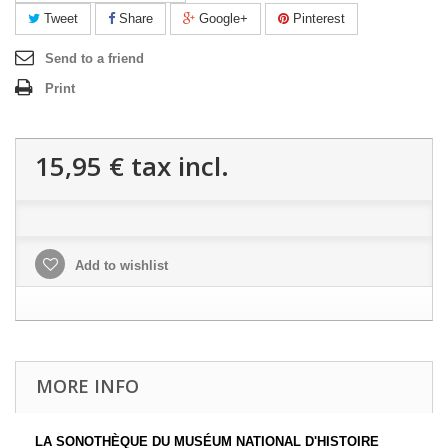
Tweet
Share
Google+
Pinterest
Send to a friend
Print
15,95 €
tax incl.
Add to wishlist
MORE INFO
LA SONOTHÈQUE DU MUSÉUM NATIONAL D'HISTOIRE