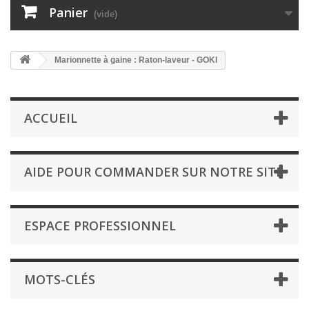
Panier
(vide)
Marionnette à gaine : Raton-laveur - GOKI
ACCUEIL
AIDE POUR COMMANDER SUR NOTRE SITE
ESPACE PROFESSIONNEL
MOTS-CLÉS