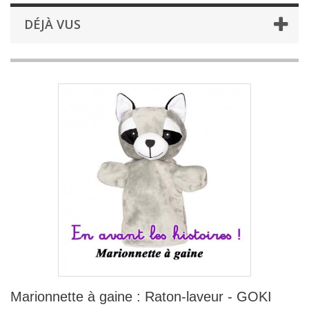
DÉJÀ VUS
Marionnette à gaine : Raton-laveur - GOKI