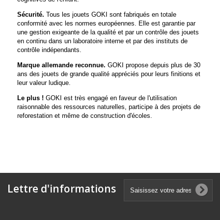
Sécurité.
Tous les jouets GOKI sont fabriqués en totale
conformité avec les normes européennes. Elle est garantie par
une gestion exigeante de la qualité et par un contrôle des jouets
en continu dans un laboratoire interne et par des instituts de
contrôle indépendants.
Marque allemande reconnue.
GOKI propose depuis plus de 30
ans des jouets de grande qualité appréciés pour leurs finitions et
leur valeur ludique.
Le plus !
GOKI est très engagé en faveur de l'utilisation
raisonnable des ressources naturelles, participe à des projets de
reforestation et même de construction d'écoles.
Lettre d'informations