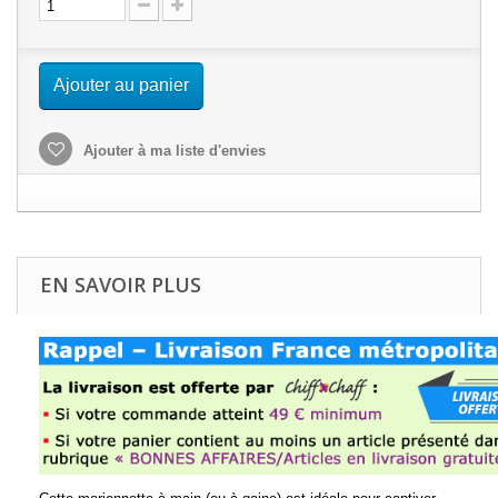
Ajouter au panier
Ajouter à ma liste d'envies
EN SAVOIR PLUS