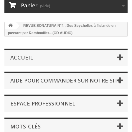
Panier
(vide)
REVUE SONATURA N°4 : Des Seychelles à l'Islande en
passant par Rambouillet…(CD AUDIO)
ACCUEIL
AIDE POUR COMMANDER SUR NOTRE SITE
ESPACE PROFESSIONNEL
MOTS-CLÉS