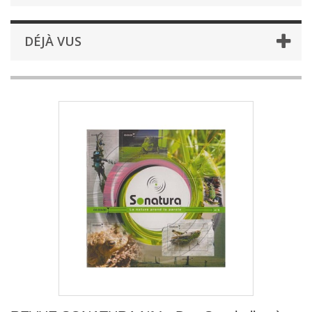
DÉJÀ VUS