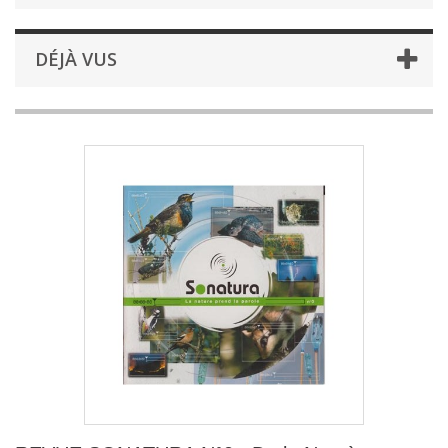
DÉJÀ VUS