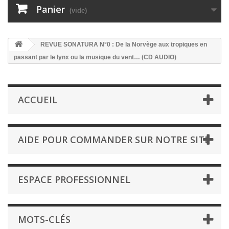
Panier
(vide)
REVUE SONATURA N°0 : De la Norvège aux tropiques en
passant par le lynx ou la musique du vent… (CD AUDIO)
ACCUEIL
AIDE POUR COMMANDER SUR NOTRE SITE
ESPACE PROFESSIONNEL
MOTS-CLÉS