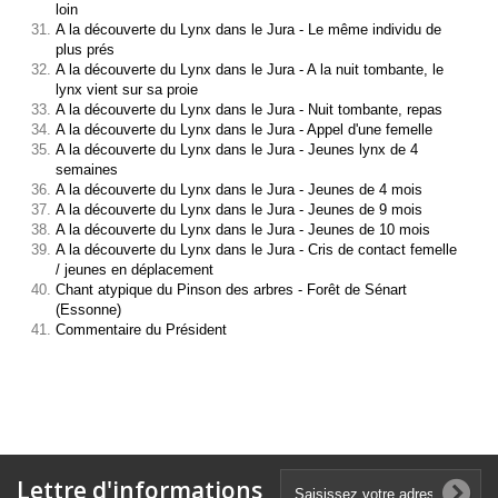
loin
A la découverte du Lynx dans le Jura - Le même individu de
plus prés
A la découverte du Lynx dans le Jura - A la nuit tombante, le
lynx vient sur sa proie
A la découverte du Lynx dans le Jura - Nuit tombante, repas
A la découverte du Lynx dans le Jura - Appel d'une femelle
A la découverte du Lynx dans le Jura - Jeunes lynx de 4
semaines
A la découverte du Lynx dans le Jura - Jeunes de 4 mois
A la découverte du Lynx dans le Jura - Jeunes de 9 mois
A la découverte du Lynx dans le Jura - Jeunes de 10 mois
A la découverte du Lynx dans le Jura - Cris de contact femelle
/ jeunes en déplacement
Chant atypique du Pinson des arbres - Forêt de Sénart
(Essonne)
Commentaire du Président
Lettre d'informations