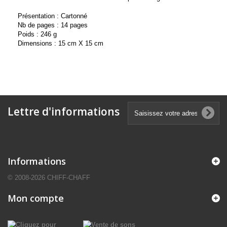
Présentation : Cartonné
Nb de pages : 14 pages
Poids : 246 g
Dimensions : 15 cm X 15 cm
Lettre d'informations
Informations
© 2008-2026 CHIFF-CHAFF
Mon compte