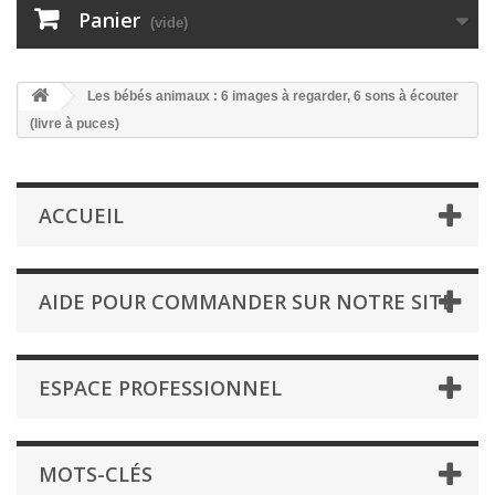
Panier
(vide)
Les bébés animaux : 6 images à regarder, 6 sons à écouter
(livre à puces)
ACCUEIL
AIDE POUR COMMANDER SUR NOTRE SITE
ESPACE PROFESSIONNEL
MOTS-CLÉS