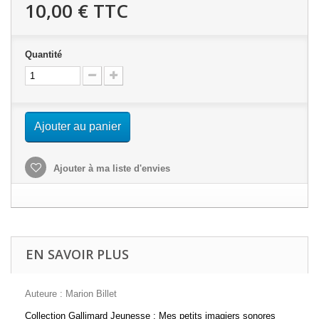
10,00 €
TTC
Quantité
Ajouter au panier
Ajouter à ma liste d'envies
EN SAVOIR PLUS
Auteure : Marion Billet
Collection
Gallimard Jeunesse
: Mes petits imagiers sonores