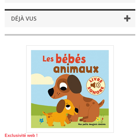
DÉJÀ VUS
Exclusivité web !