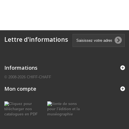
Lettre d'informations
Informations
© 2008-2026 CHIFF-CHAFF
Mon compte