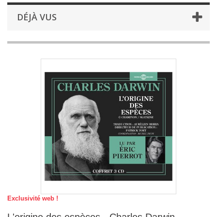
DÉJÀ VUS
Exclusivité web !