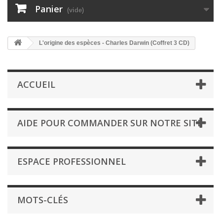
Panier
(vide)
L'origine des espèces - Charles Darwin (Coffret 3 CD)
ACCUEIL
AIDE POUR COMMANDER SUR NOTRE SITE
ESPACE PROFESSIONNEL
MOTS-CLÉS