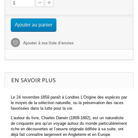
Ajouter au panier
Ajouter à ma liste d'envies
EN SAVOIR PLUS
Le 24 novembre 1859 paraît à Londres L’Origine des espèces par
le moyen de la sélection naturelle, ou la préservation des races
favorisées dans la lutte pour la vie.
L’auteur du livre, Charles Darwin (1809-1882), est un naturaliste
de cinquante ans qu’un voyage autour du monde particulièrement
riche en découvertes et l’oeuvre originale édifiée à sa suite, ont
déjà fait connaître largement en Angleterre et en Europe