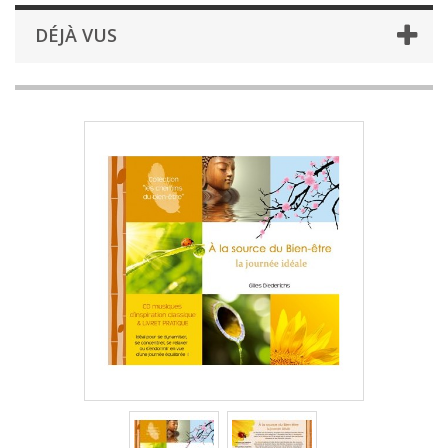
DÉJÀ VUS