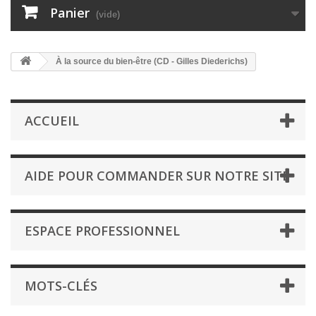
Panier
(vide)
À la source du bien-être (CD - Gilles Diederichs)
ACCUEIL
AIDE POUR COMMANDER SUR NOTRE SITE
ESPACE PROFESSIONNEL
MOTS-CLÉS