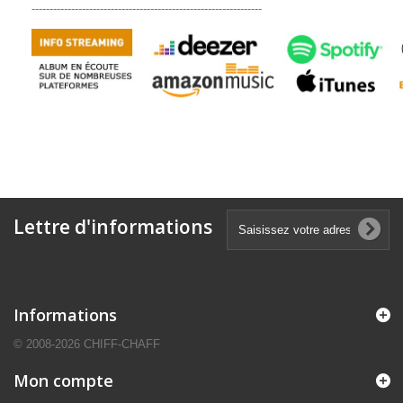
----------------------------------------------------------------
Lettre d'informations
Informations
© 2008-2026 CHIFF-CHAFF
Mon compte