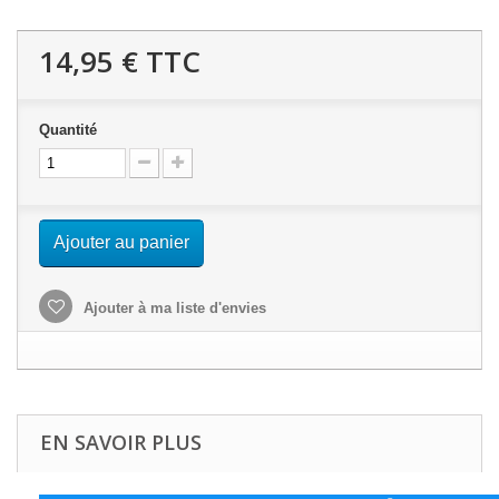
14,95 €
TTC
Quantité
Ajouter au panier
Ajouter à ma liste d'envies
EN SAVOIR PLUS