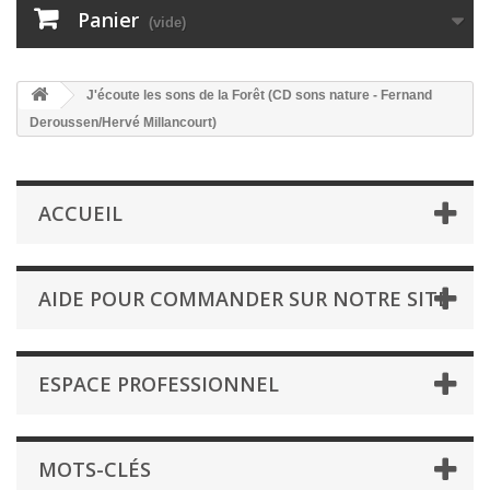
Panier
(vide)
J'écoute les sons de la Forêt (CD sons nature - Fernand
Deroussen/Hervé Millancourt)
ACCUEIL
AIDE POUR COMMANDER SUR NOTRE SITE
ESPACE PROFESSIONNEL
MOTS-CLÉS