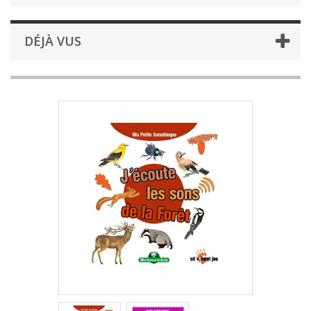
DÉJÀ VUS