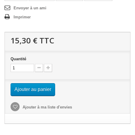
Envoyer à un ami
Imprimer
15,30 €
TTC
Quantité
Ajouter au panier
Ajouter à ma liste d'envies