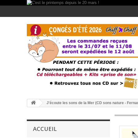
J'écoute les sons de la Mer (CD sons nature - Fern
ACCUEIL