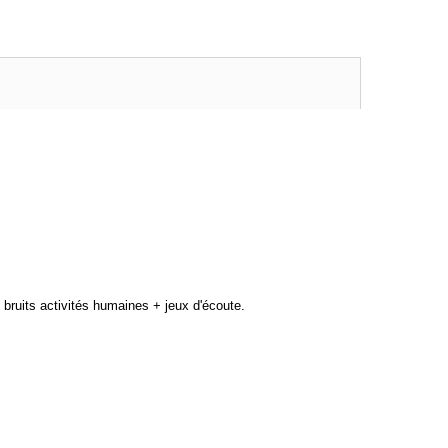
bruits activités humaines + jeux d'écoute.