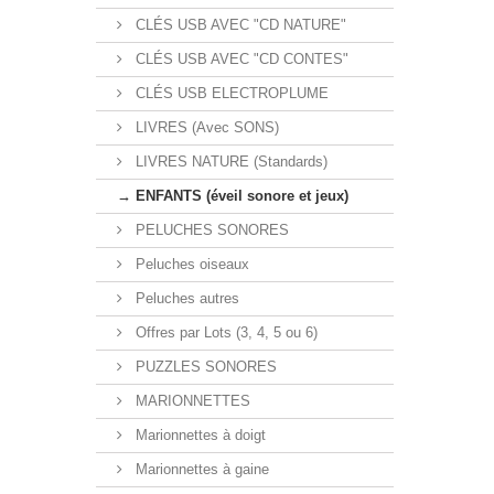
CLÉS USB AVEC "CD NATURE"
CLÉS USB AVEC "CD CONTES"
CLÉS USB ELECTROPLUME
LIVRES (Avec SONS)
LIVRES NATURE (Standards)
→ ENFANTS (éveil sonore et jeux)
PELUCHES SONORES
Peluches oiseaux
Peluches autres
Offres par Lots (3, 4, 5 ou 6)
PUZZLES SONORES
MARIONNETTES
Marionnettes à doigt
Marionnettes à gaine