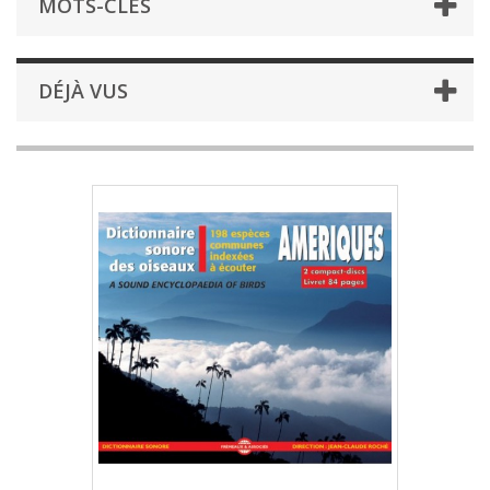
MOTS-CLÉS
DÉJÀ VUS