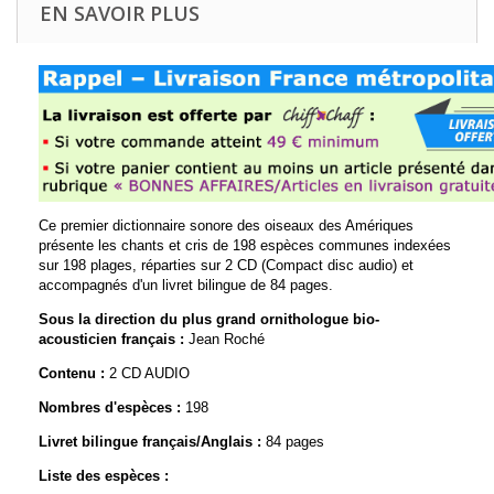
EN SAVOIR PLUS
Ce premier dictionnaire sonore des oiseaux des Amériques
présente
les chants et cris de 198 espèces communes indexées
sur 198 plages, réparties sur 2 CD (Compact disc audio) et
accompagnés d'un livret bilingue de 84 pages.
Sous la direction du plus grand ornithologue bio-
acousticien français :
Jean Roché
Contenu :
2 CD AUDIO
Nombres d'espèces :
198
Livret bilingue français/Anglais :
84 pages
Liste des espèces :