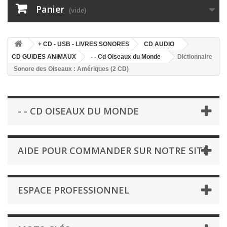
Panier
(vide)
+ CD - USB - LIVRES SONORES
CD AUDIO
CD GUIDES ANIMAUX
- - Cd Oiseaux du Monde
Dictionnaire
Sonore des Oiseaux : Amériques (2 CD)
- - CD OISEAUX DU MONDE
AIDE POUR COMMANDER SUR NOTRE SITE
ESPACE PROFESSIONNEL