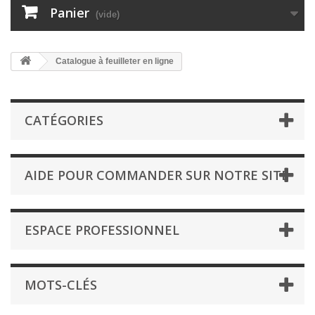
Panier
(vide)
Catalogue à feuilleter en ligne
CATÉGORIES
AIDE POUR COMMANDER SUR NOTRE SITE
ESPACE PROFESSIONNEL
MOTS-CLÉS