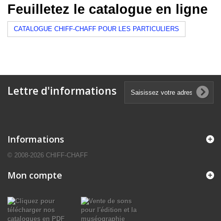
Feuilletez le catalogue en ligne
CATALOGUE CHIFF-CHAFF POUR LES PARTICULIERS
Lettre d'informations
Informations
© 2008-2026 CHIFF-CHAFF
Mon compte