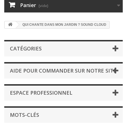
Panier
(vide)
QUI CHANTE DANS MON JARDIN ? SOUND CLOUD
CATÉGORIES
AIDE POUR COMMANDER SUR NOTRE SITE
ESPACE PROFESSIONNEL
MOTS-CLÉS