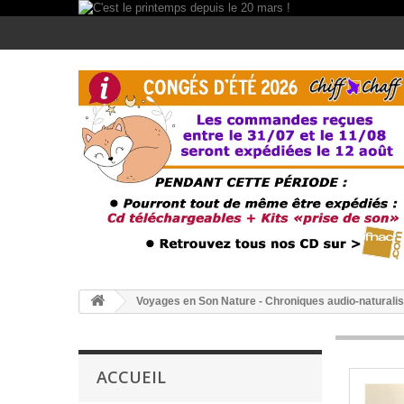
Voyages en Son Nature - Chroniques audio-naturali
ACCUEIL