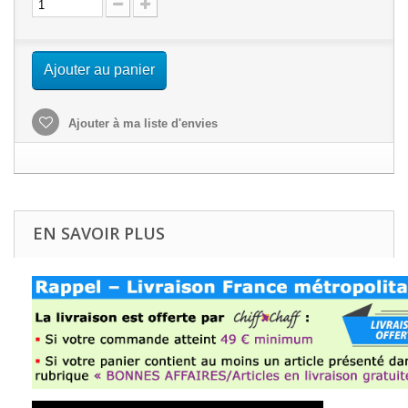
Ajouter au panier
Ajouter à ma liste d'envies
EN SAVOIR PLUS