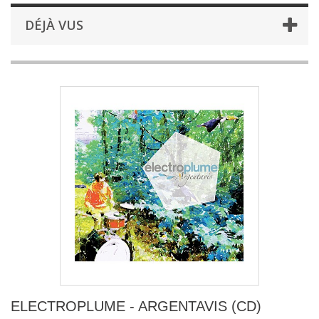
DÉJÀ VUS
ELECTROPLUME - ARGENTAVIS (CD)