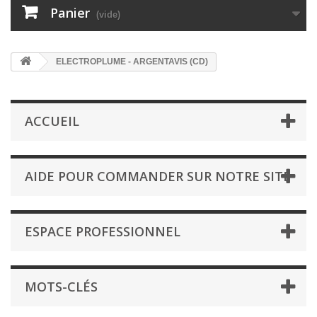
Panier
(vide)
ELECTROPLUME - ARGENTAVIS (CD)
ACCUEIL
AIDE POUR COMMANDER SUR NOTRE SITE
ESPACE PROFESSIONNEL
MOTS-CLÉS